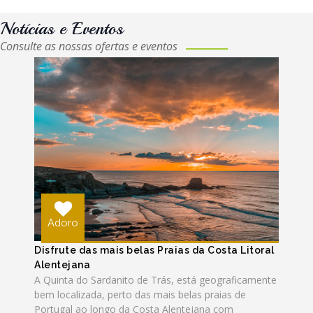
Notícias e Eventos
Consulte as nossas ofertas e eventos
Adoro
Disfrute das mais belas Praias da Costa Litoral
Alentejana
A Quinta do Sardanito de Trás, está geograficamente
bem localizada, perto das mais belas praias de
Portugal ao longo da Costa Alentejana com