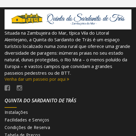
Situada na Zambujeira do Mar, típica Vila do Litoral
Alentejano, a Quinta do Sardanito de Trás é um espaço
turístico localizado numa zona rural que oferece uma grande
diversidade de paragens: inúmeras praias no seu estado
natural, dunas protegidas, o Rio Mira – o menos poluído da
Europa – e vastos campos que convidam a grandes
passeios pedestres ou de BTT.
Venha dar um passeio por aqui
QUINTA DO SARDANITO DE TRÁS
Instalações
Facilidades e Serviços
Condições de Reserva
Tabela de Preços