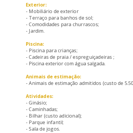
Exterior:
- Mobiliário de exterior
- Terraço para banhos de sol;
- Comodidades para churrascos;
- Jardim.
Piscina:
- Piscina para crianças;
- Cadeiras de praia / espreguiçadeiras ;
- Piscina exterior com água salgada.
Animais de estimação:
- Animais de estimação admitidos (custo de 5.50
Atividades:
- Ginásio;
- Caminhadas;
- Bilhar (custo adicional);
- Parque infantil;
- Sala de jogos.