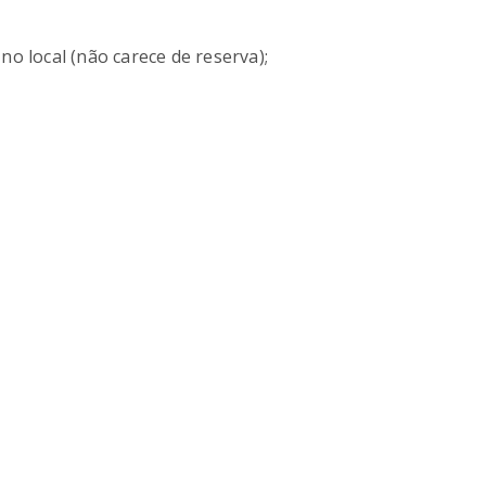
no local (não carece de reserva);