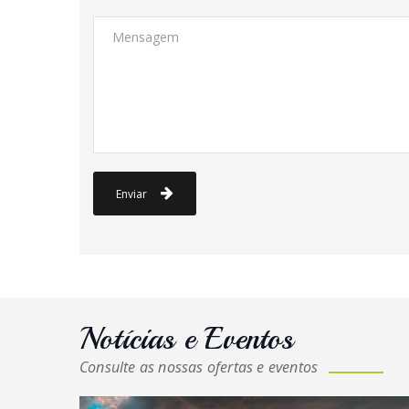
Enviar
Notícias e Eventos
Consulte as nossas ofertas e eventos