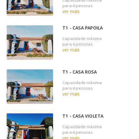
para 4 pessoas
ver mais
T1 - CASA PAPOILA
Capacidade máxima
para 4 pessoas
ver mais
T1 - CASA ROSA
Capacidade máxima
para 4 pessoas
ver mais
T1 - CASA VIOLETA
Capacidade máxima
para 4 pessoas
ver mais