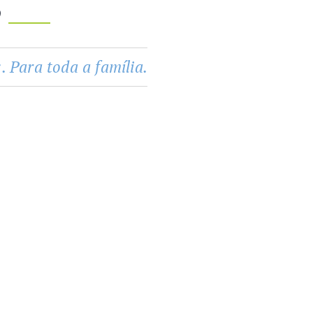
 Para toda a família.